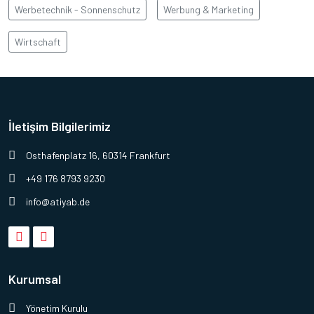
Werbetechnik - Sonnenschutz
Werbung & Marketing
Wirtschaft
İletişim Bilgilerimiz
Osthafenplatz 16, 60314 Frankfurt
+49 176 8793 9230
info@atiyab.de
Kurumsal
Yönetim Kurulu