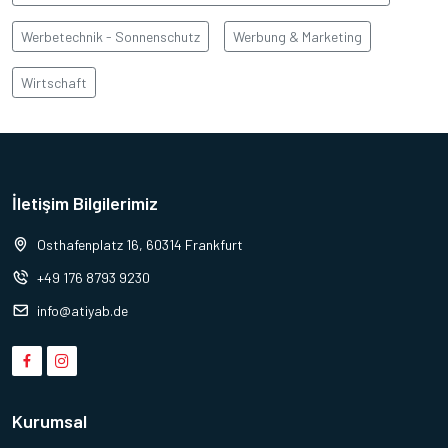
Werbetechnik - Sonnenschutz
Werbung & Marketing
Wirtschaft
İletişim Bilgilerimiz
Osthafenplatz 16, 60314 Frankfurt
+49 176 8793 9230
info@atiyab.de
Kurumsal