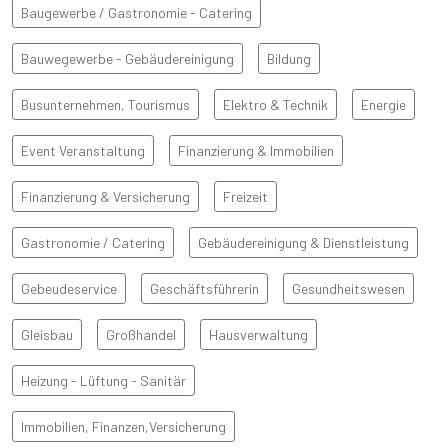
Baugewerbe / Gastronomie - Catering
Bauwegewerbe - Gebäudereinigung
Bildung
Busunternehmen, Tourismus
Elektro & Technik
Energie
Event Veranstaltung
Finanzierung & Immobilien
Finanzierung & Versicherung
Freizeit
Gastronomie / Catering
Gebäudereinigung & Dienstleistung
Gebeudeservice
Geschäftsführerin
Gesundheitswesen
Gleisbau
Großhandel
Hausverwaltung
Heizung - Lüftung - Sanitär
Immobilien, Finanzen,Versicherung