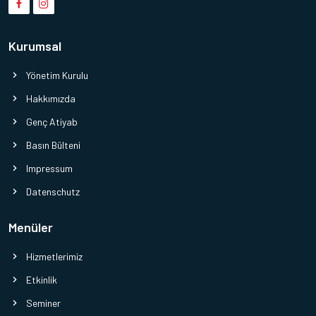
Kurumsal
Yönetim Kurulu
Hakkımızda
Genç Atiyab
Basın Bülteni
Impressum
Datenschutz
Menüler
Hizmetlerimiz
Etkinlik
Seminer