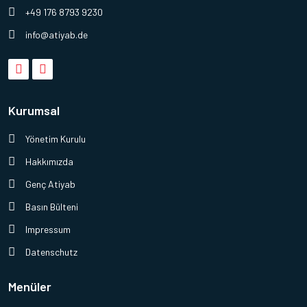
+49 176 8793 9230
info@atiyab.de
Kurumsal
Yönetim Kurulu
Hakkımızda
Genç Atiyab
Basın Bülteni
Impressum
Datenschutz
Menüler