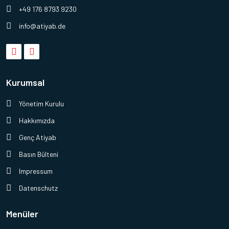
+49 176 8793 9230
info@atiyab.de
Kurumsal
Yönetim Kurulu
Hakkımızda
Genç Atiyab
Basın Bülteni
Impressum
Datenschutz
Menüler