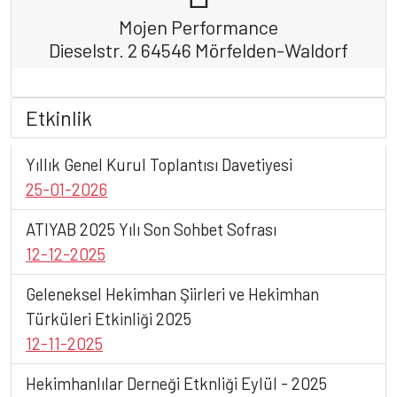
Mojen Performance
Dieselstr. 2 64546 Mörfelden-Waldorf
Etkinlik
Yıllık Genel Kurul Toplantısı Davetiyesi
25-01-2026
ATIYAB 2025 Yılı Son Sohbet Sofrası
12-12-2025
Geleneksel Hekimhan Şiirleri ve Hekimhan
Türküleri Etkinliği 2025
12-11-2025
Hekimhanlılar Derneği Etknliği Eylül - 2025