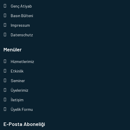
Genç Atiyab
Basın Bülteni
Impressum
Datenschutz
Menüler
Hizmetlerimiz
Etkinlik
Seminer
Üyelerimiz
İletişim
Üyelik Formu
E-Posta Aboneliği