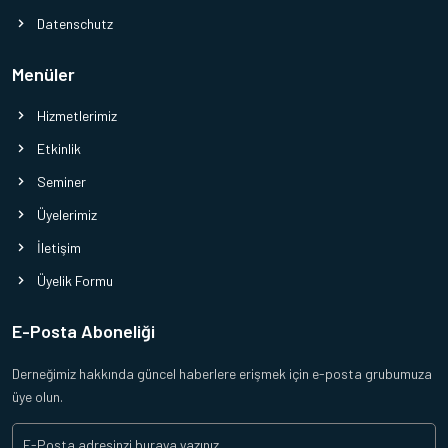
Datenschutz
Menüler
Hizmetlerimiz
Etkinlik
Seminer
Üyelerimiz
İletişim
Üyelik Formu
E-Posta Aboneliği
Derneğimiz hakkında güncel haberlere erişmek için e-posta grubumuza
üye olun.