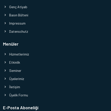
Genç Atiyab
Basın Bülteni
Impressum
Datenschutz
Menüler
Hizmetlerimiz
Etkinlik
Seminer
Üyelerimiz
İletişim
Üyelik Formu
E-Posta Aboneliği