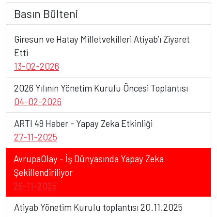
Basın Bülteni
Giresun ve Hatay Milletvekilleri Atiyab’ı Ziyaret
Etti
13-02-2026
2026 Yılının Yönetim Kurulu Öncesi Toplantısı
04-02-2026
ARTI 49 Haber - Yapay Zeka Etkinliği
27-11-2025
AvrupaOlay - İş Dünyasında Yapay Zeka
Şekillendiriliyor
26-11-2025
Atiyab Yönetim Kurulu toplantısı 20.11.2025